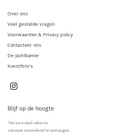
Over ons
Veel gestelde vragen
Voorwaarden & Privacy policy
Contacteer ons
De Jachtkamer
Kunstfoto’s
Blijf op de hoogte
Vul uw e-mail adres in
om onze nieuwsbrief te ontvangen: