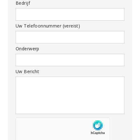
Bedrijf
Uw Telefoonnummer (vereist)
Onderwerp
Uw Bericht