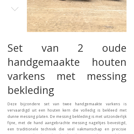
Set van 2 oude
handgemaakte houten
varkens met messing
bekleding
Deze bijzondere set van twee handgemaakte varkens is
vervaardigd uit een houten kern die volledig is bekleed met
dunne messing platen. De messing bekleding is met uitzonderlijk
fijne, met de hand aangebrachte messing nageltjes bevestigd,
een traditionele techniek die veel vakmanschap en precisie