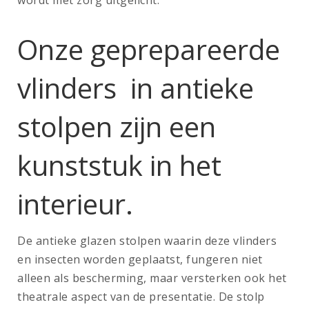
wordt met zorg uitgelicht.
Onze geprepareerde
vlinders in antieke
stolpen zijn een
kunststuk in het
interieur.
De antieke glazen stolpen waarin deze vlinders
en insecten worden geplaatst, fungeren niet
alleen als bescherming, maar versterken ook het
theatrale aspect van de presentatie. De stolp