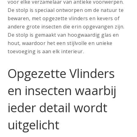
voor elke verzamelaar van antieke voorwerpen.
De stolp is speciaal ontworpen om de natuur te
bewaren, met opgezette vlinders en kevers of
andere grote insecten die erin opgevangen zijn.
De stolp is gemaakt van hoogwaardig glas en
hout, waardoor het een stijlvolle en unieke
toevoeging is aan elk interieur.
Opgezette Vlinders
en insecten waarbij
ieder detail wordt
uitgelicht