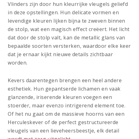
Vlinders zijn door hun kleurrijke vleugels geliefd
in deze opstellingen. Hun delicate vormen en
levendige kleuren lijken bijna te zweven binnen
de stolp, wat een magisch effect creëert. Het licht
dat door de stolp valt, kan de metallic glans van
bepaalde soorten versterken, waardoor elke keer
dat je ernaar kijkt nieuwe details zichtbaar
worden.
Kevers daarentegen brengen een heel andere
esthetiek. Hun gepantserde lichamen en vaak
glanzende, iriserende kleuren voegen een
stoerder, maar evenzo intrigerend element toe.
Of het nu gaat om de massieve hoorns van een
Herculeskever of de perfect gestructureerde
vleugels van een lieveheersbeestje, elk detail