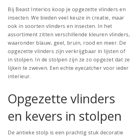
Bij Beast Interios koop je opgezette vlinders en
insecten. We bieden veel keuze in creatie, maar
ook in soorten vlinders en insecten. In het
assortiment zitten verschillende kleuren vlinders,
waaronder blauw, geel, bruin, rood en meer. De
opgezette vlinders zijn verkrijgbaar in lijsten of
in stolpen. In de stolpen zijn ze zo opgezet dat ze
lijken te zweven. Een echte eyecatcher voor ieder
interieur.
Opgezette vlinders
en kevers in stolpen
De antieke stolp is een prachtig stuk decoratie