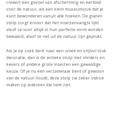
creëert een gevoel van afscherming en eerbied
voor de natuur, als een klein museumstuk dat je
kunt bewonderen vanuit alle hoeken. De glazen
stolp zorgt ervoor dat het insectenvangst lijkt
alsof ze voor altijd in hun perfecte vorm worden
bewaard, alsof ze net uit de natuur zijn geplukt.
Als je op zoek bent naar een uniek en stijlvol stuk
decoratie, dan is de antieke stolp met vlinders en
kevers of andere grote insecten een geweldige
keuze. Of je nu een verzamelaar bent of gewoon
van de natuur houdt, deze stolp zal zeker indruk
maken op iedereen die hem ziet.