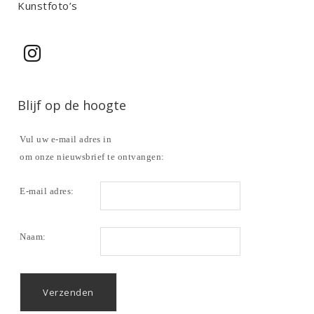
Kunstfoto’s
Blijf op de hoogte
Vul uw e-mail adres in
om onze nieuwsbrief te ontvangen:
E-mail adres:
Naam: