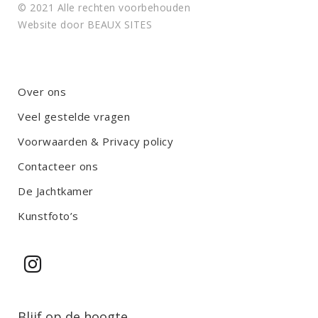
© 2021 Alle rechten voorbehouden
Website door
BEAUX SITES
Over ons
Veel gestelde vragen
Voorwaarden & Privacy policy
Contacteer ons
De Jachtkamer
Kunstfoto’s
Blijf op de hoogte