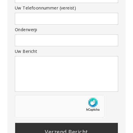
Uw Telefoonnummer (vereist)
Onderwerp
Uw Bericht