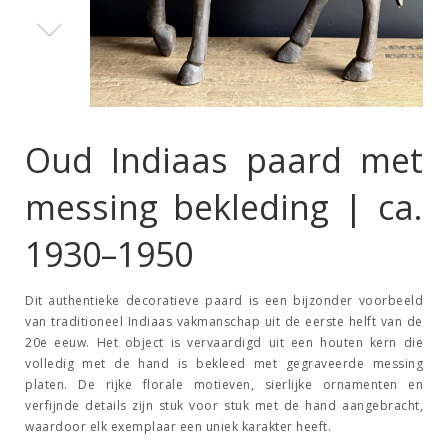
Oud Indiaas paard met
messing bekleding | ca.
1930–1950
Dit authentieke decoratieve paard is een bijzonder voorbeeld
van traditioneel Indiaas vakmanschap uit de eerste helft van de
20e eeuw. Het object is vervaardigd uit een houten kern die
volledig met de hand is bekleed met gegraveerde messing
platen. De rijke florale motieven, sierlijke ornamenten en
verfijnde details zijn stuk voor stuk met de hand aangebracht,
waardoor elk exemplaar een uniek karakter heeft.