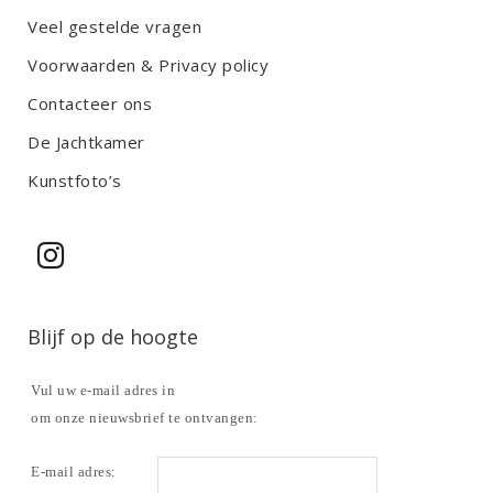
Veel gestelde vragen
Voorwaarden & Privacy policy
Contacteer ons
De Jachtkamer
Kunstfoto’s
Blijf op de hoogte
Vul uw e-mail adres in
om onze nieuwsbrief te ontvangen:
E-mail adres: