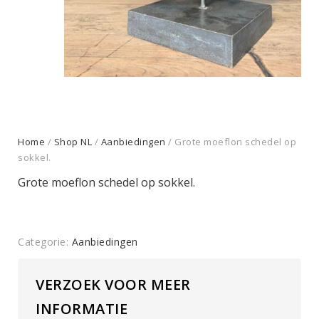
Home
/
Shop NL
/
Aanbiedingen
/ Grote moeflon schedel op
sokkel.
Grote moeflon schedel op sokkel.
Categorie:
Aanbiedingen
VERZOEK VOOR MEER
INFORMATIE