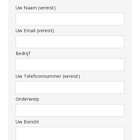
Uw Naam (vereist)
Uw Email (vereist)
Bedrijf
Uw Telefoonnummer (vereist)
Onderwerp
Uw Bericht