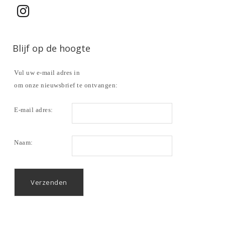
Blijf op de hoogte
Vul uw e-mail adres in
om onze nieuwsbrief te ontvangen:
E-mail adres:
Naam: