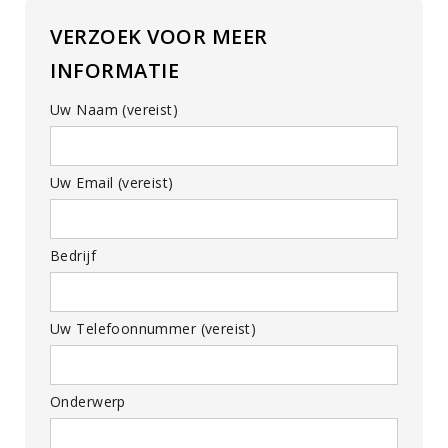
VERZOEK VOOR MEER
INFORMATIE
Uw Naam (vereist)
Uw Email (vereist)
Bedrijf
Uw Telefoonnummer (vereist)
Onderwerp