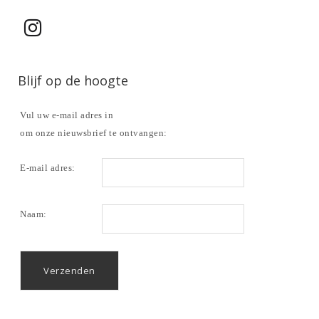
Blijf op de hoogte
Vul uw e-mail adres in
om onze nieuwsbrief te ontvangen:
E-mail adres:
Naam: