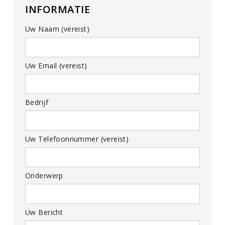
INFORMATIE
Uw Naam (vereist)
Uw Email (vereist)
Bedrijf
Uw Telefoonnummer (vereist)
Onderwerp
Uw Bericht