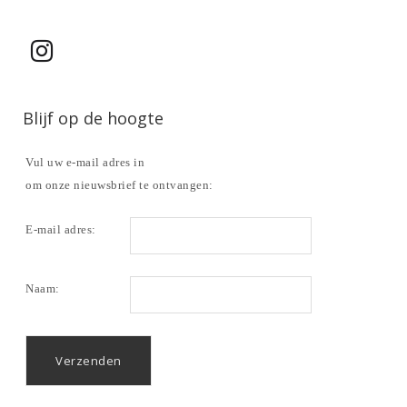
Blijf op de hoogte
Vul uw e-mail adres in
om onze nieuwsbrief te ontvangen:
E-mail adres:
Naam: