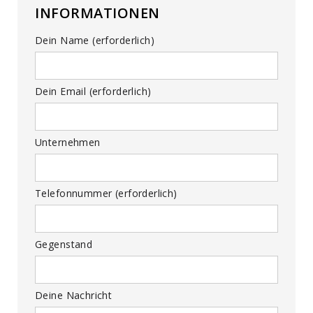
INFORMATIONEN
Dein Name (erforderlich)
Dein Email (erforderlich)
Unternehmen
Telefonnummer (erforderlich)
Gegenstand
Deine Nachricht