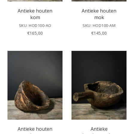
Antieke houten
Antieke houten
kom
mok
SKU: HOD100-AO
SKU: HOD100-AM
€
165,00
€
145,00
Antieke houten
Antieke