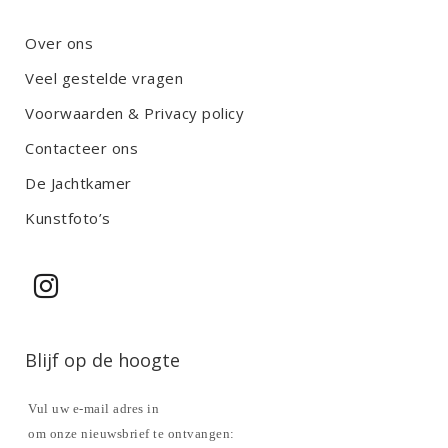
Over ons
Veel gestelde vragen
Voorwaarden & Privacy policy
Contacteer ons
De Jachtkamer
Kunstfoto’s
Blijf op de hoogte
Vul uw e-mail adres in
om onze nieuwsbrief te ontvangen: