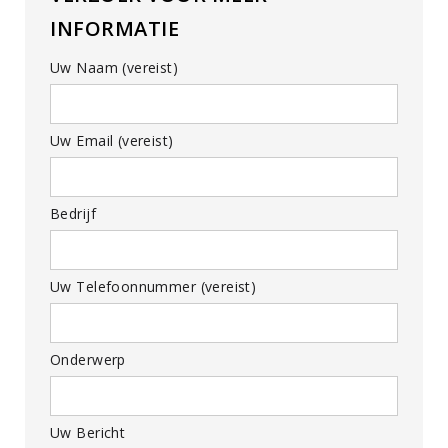
INFORMATIE
Uw Naam (vereist)
Uw Email (vereist)
Bedrijf
Uw Telefoonnummer (vereist)
Onderwerp
Uw Bericht