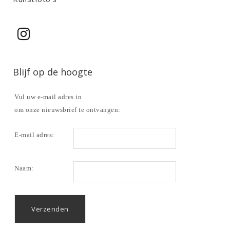
Blijf op de hoogte
Vul uw e-mail adres in
om onze nieuwsbrief te ontvangen:
E-mail adres:
Naam: