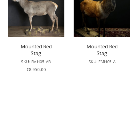
Mounted Red
Mounted Red
Stag
Stag
SKU: FMH05-AB
SKU: FMH05-A
€
8.950,00