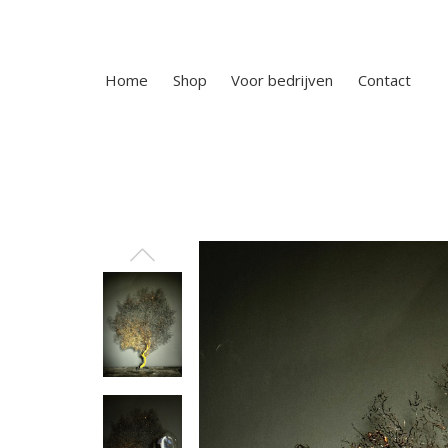
Home
Shop
Voor bedrijven
Contact