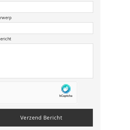
rwerp
ericht