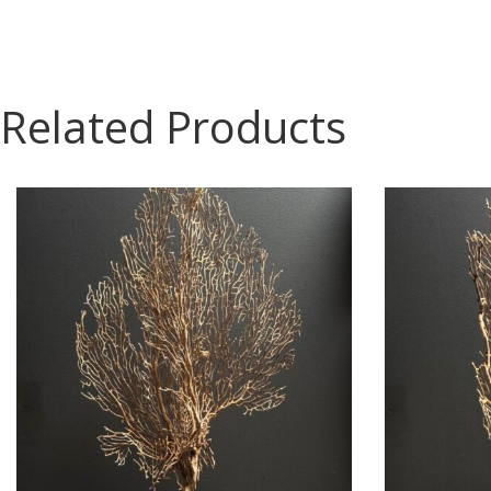
Related Products