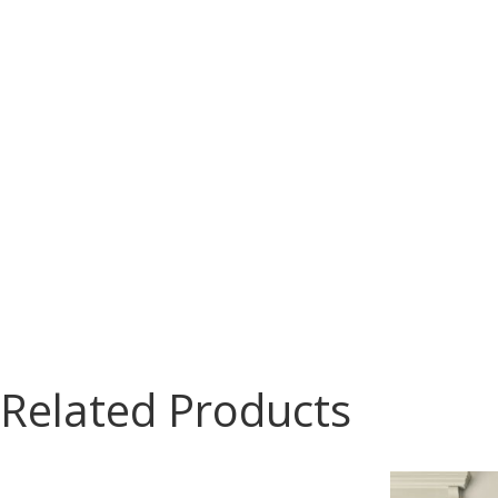
Related Products