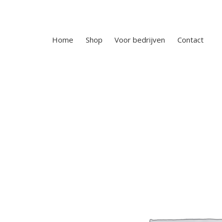
Home
Shop
Voor bedrijven
Contact