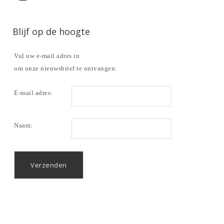
Blijf op de hoogte
Vul uw e-mail adres in
om onze nieuwsbrief te ontvangen:
E-mail adres:
Naam: