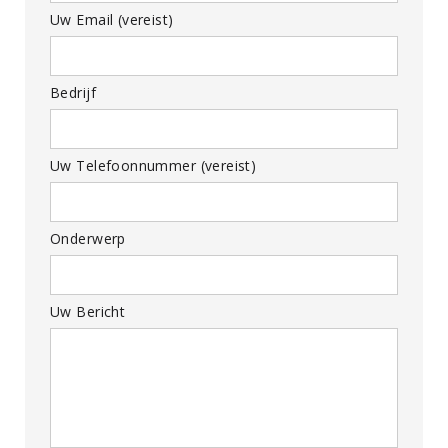
Uw Email (vereist)
Bedrijf
Uw Telefoonnummer (vereist)
Onderwerp
Uw Bericht