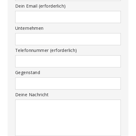
Dein Email (erforderlich)
Unternehmen
Telefonnummer (erforderlich)
Gegenstand
Deine Nachricht