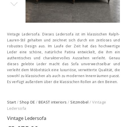
Vintage Ledersofa. Dieses Ledersofa ist im klassischen Ralph-
Lauren-Stil gehalten und zeichnet sich durch ein zeitloses und
robustes Design aus. Im Laufe der Zeit hat das hochwertige
Leder eine schöne, natürliche Patina entwickelt, die ihm ein
authentisches und charaktervolles Aussehen verleiht. Genau
dieses gelebte Leder macht das Sofa unverwechselbar und
verleiht dem Möbelstück eine luxuriöse, verwitterte Qualität, die
sowohl zu klassischen als auch zu modernen Innenräumen passt.
Es verfügt außerdem über die klassischen Rollen an den Beinen.
Start
/
Shop DE
/
BEAST interiors
/
Sitzmöbel
/ Vintage
Ledersofa
Vintage Ledersofa