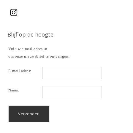
Blijf op de hoogte
Vul uw e-mail adres in
om onze nieuwsbrief te ontvangen:
E-mail adres:
Naam: