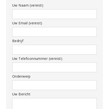
Uw Naam (vereist)
Uw Email (vereist)
Bedrijf
Uw Telefoonnummer (vereist)
Onderwerp
Uw Bericht