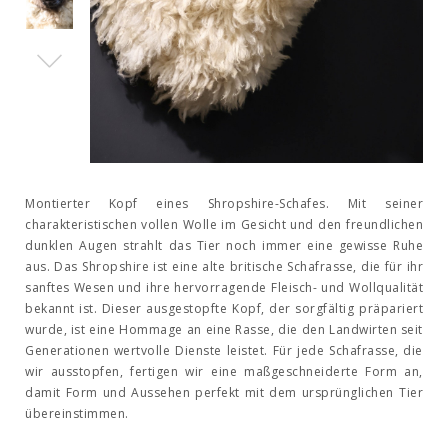
Montierter Kopf eines Shropshire-Schafes. Mit seiner
charakteristischen vollen Wolle im Gesicht und den freundlichen
dunklen Augen strahlt das Tier noch immer eine gewisse Ruhe
aus. Das Shropshire ist eine alte britische Schafrasse, die für ihr
sanftes Wesen und ihre hervorragende Fleisch- und Wollqualität
bekannt ist. Dieser ausgestopfte Kopf, der sorgfältig präpariert
wurde, ist eine Hommage an eine Rasse, die den Landwirten seit
Generationen wertvolle Dienste leistet. Für jede Schafrasse, die
wir ausstopfen, fertigen wir eine maßgeschneiderte Form an,
damit Form und Aussehen perfekt mit dem ursprünglichen Tier
übereinstimmen.