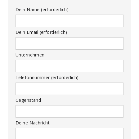
Dein Name (erforderlich)
Dein Email (erforderlich)
Unternehmen
Telefonnummer (erforderlich)
Gegenstand
Deine Nachricht