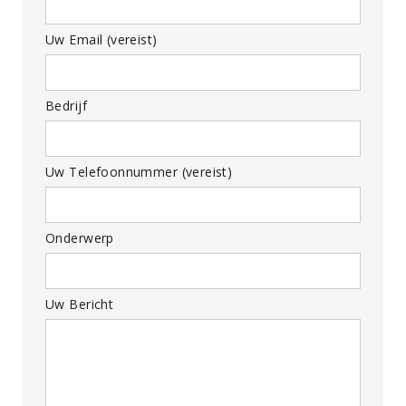
Uw Email (vereist)
Bedrijf
Uw Telefoonnummer (vereist)
Onderwerp
Uw Bericht