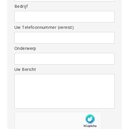
Bedrijf
Uw Telefoonnummer (vereist)
Onderwerp
Uw Bericht