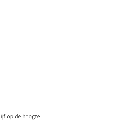
lijf op de hoogte