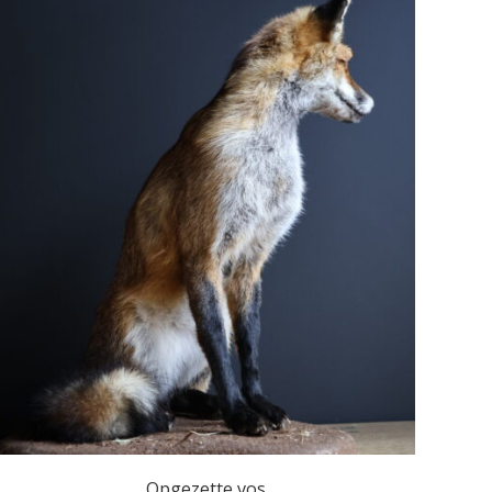
Opgezette vos