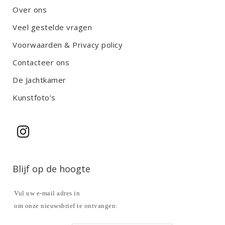
Over ons
Veel gestelde vragen
Voorwaarden & Privacy policy
Contacteer ons
De Jachtkamer
Kunstfoto’s
Blijf op de hoogte
Vul uw e-mail adres in
om onze nieuwsbrief te ontvangen: