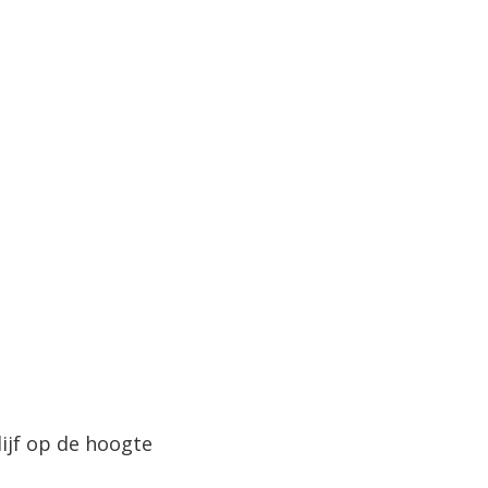
lijf op de hoogte