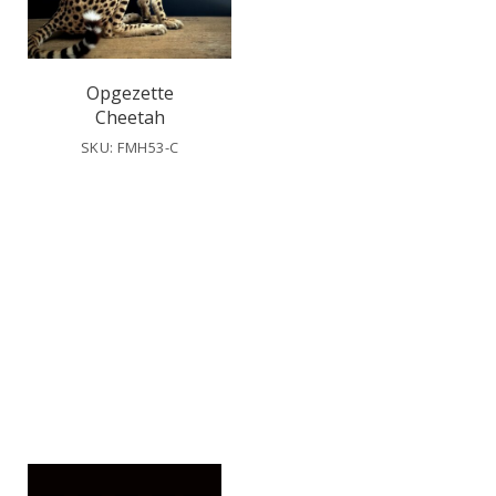
Opgezette
Cheetah
SKU: FMH53-C