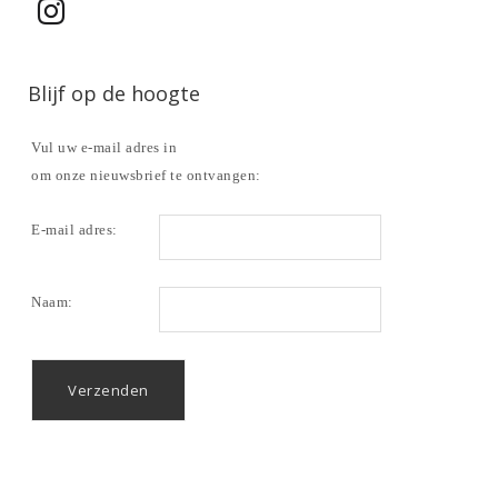
Blijf op de hoogte
Vul uw e-mail adres in
om onze nieuwsbrief te ontvangen:
E-mail adres:
Naam: