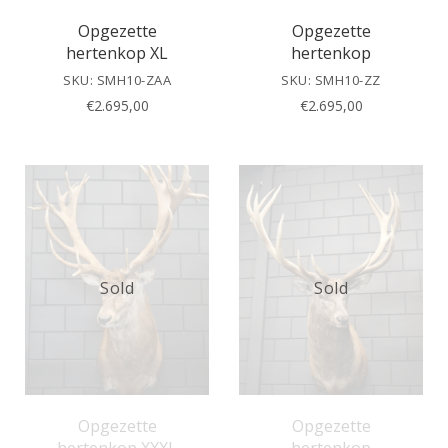
Opgezette
Opgezette
hertenkop XL
hertenkop
SKU: SMH10-ZAA
SKU: SMH10-ZZ
€
2.695,00
€
2.695,00
Sold
Sold
Opgezette
Opgezette