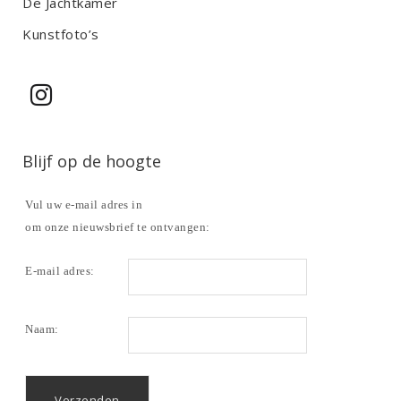
De Jachtkamer
Kunstfoto’s
Blijf op de hoogte
Vul uw e-mail adres in
om onze nieuwsbrief te ontvangen:
E-mail adres:
Naam: