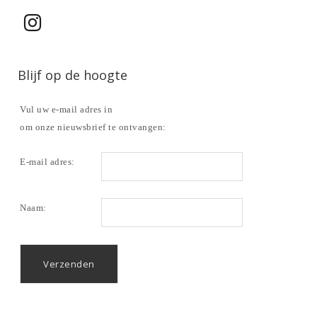
Blijf op de hoogte
Vul uw e-mail adres in
om onze nieuwsbrief te ontvangen:
E-mail adres:
Naam: