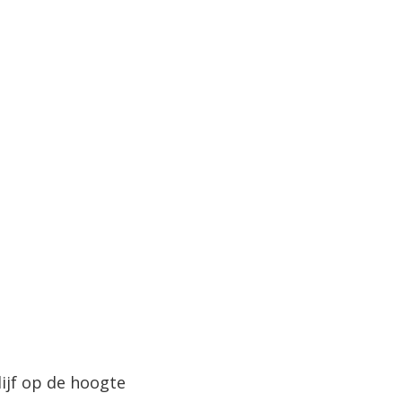
lijf op de hoogte