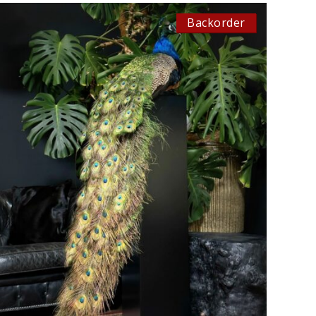
Backorder