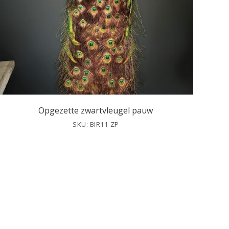
Opgezette zwartvleugel pauw
SKU: BIR11-ZP