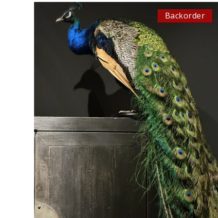
Backorder