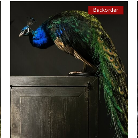
Backorder