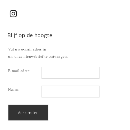
Blijf op de hoogte
Vul uw e-mail adres in
om onze nieuwsbrief te ontvangen:
E-mail adres:
Naam: