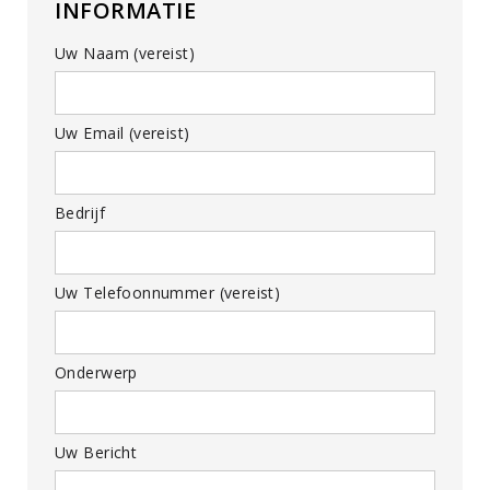
INFORMATIE
Uw Naam (vereist)
Uw Email (vereist)
Bedrijf
Uw Telefoonnummer (vereist)
Onderwerp
Uw Bericht