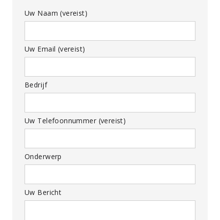
Uw Naam (vereist)
Uw Email (vereist)
Bedrijf
Uw Telefoonnummer (vereist)
Onderwerp
Uw Bericht