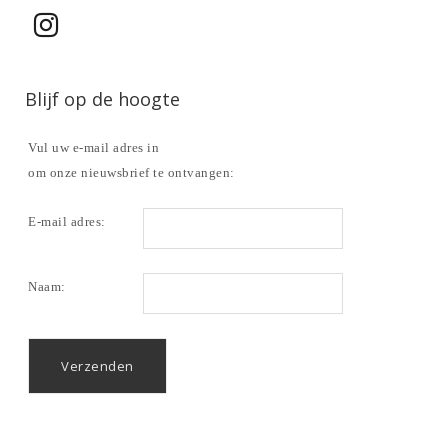
Blijf op de hoogte
Vul uw e-mail adres in
om onze nieuwsbrief te ontvangen:
E-mail adres:
Naam: