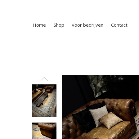
Home
Shop
Voor bedrijven
Contact