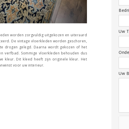
Bedri
Uw T
 kleden worden zorgvuldig uitgekozen en uiteraard
teerd. De vintage vloerkleden worden geschoren,
te drogen gelegd. Daarna wordt gekozen of het
Onde
n een verfbad. Sommige vloerkleden behouden dus
 kleur. Dit kleed heeft zijn originele kleur. Het
anwinst voor uw interieur.
Uw B