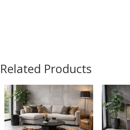
Related Products