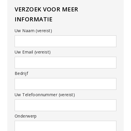
VERZOEK VOOR MEER
INFORMATIE
Uw Naam (vereist)
Uw Email (vereist)
Bedrijf
Uw Telefoonnummer (vereist)
Onderwerp