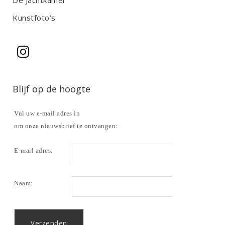
Kunstfoto’s
Blijf op de hoogte
Vul uw e-mail adres in
om onze nieuwsbrief te ontvangen:
E-mail adres:
Naam: