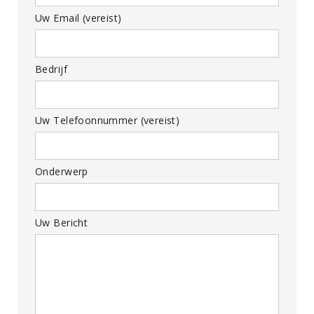
Uw Email (vereist)
Bedrijf
Uw Telefoonnummer (vereist)
Onderwerp
Uw Bericht