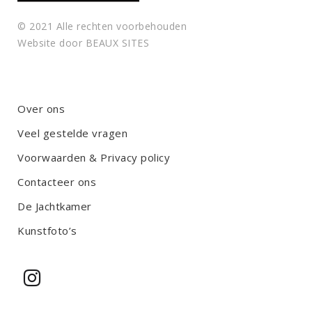
© 2021 Alle rechten voorbehouden
Website door
BEAUX SITES
Over ons
Veel gestelde vragen
Voorwaarden & Privacy policy
Contacteer ons
De Jachtkamer
Kunstfoto’s