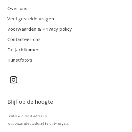
Over ons
Veel gestelde vragen
Voorwaarden & Privacy policy
Contacteer ons
De Jachtkamer
Kunstfoto’s
Blijf op de hoogte
Vul uw e-mail adres in
om onze nieuwsbrief te ontvangen: