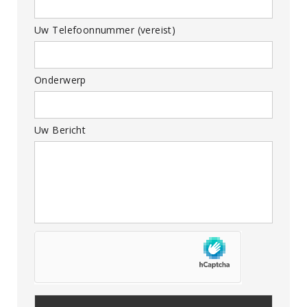
Uw Telefoonnummer (vereist)
Onderwerp
Uw Bericht