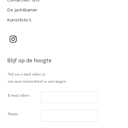
De Jachtkamer
Kunstfoto’s
Blijf op de hoogte
Vul uw e-mail adres in
om onze nieuwsbrief te ontvangen:
E-mail adres:
Naam: