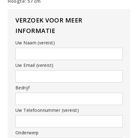
Hoogte: 57 cm
VERZOEK VOOR MEER
INFORMATIE
Uw Naam (vereist)
Uw Email (vereist)
Bedrijf
Uw Telefoonnummer (vereist)
Onderwerp