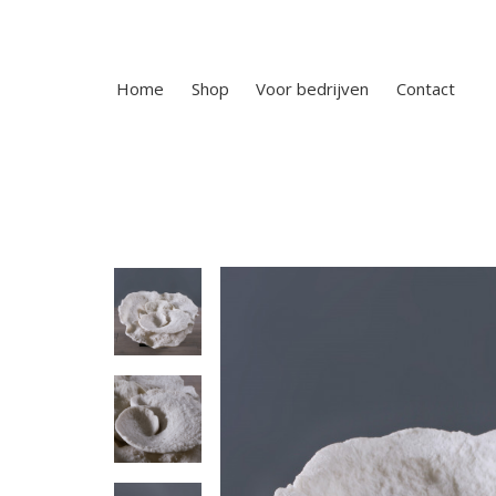
Home
Shop
Voor bedrijven
Contact