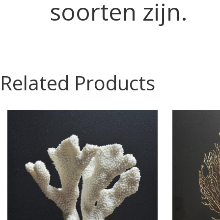
soorten zijn.
Related Products