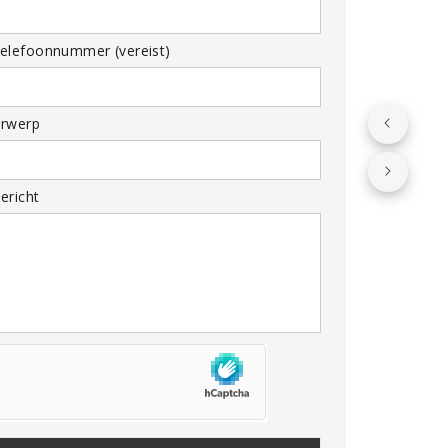
elefoonnummer (vereist)
rwerp
ericht