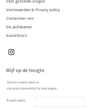
Veel gestelde vragen
Voorwaarden & Privacy policy
Contacteer ons
De Jachtkamer
Kunstfoto’s
Blijf op de hoogte
Vul uw e-mail adres in
om onze nieuwsbrief te ontvangen:
E-mail adres: