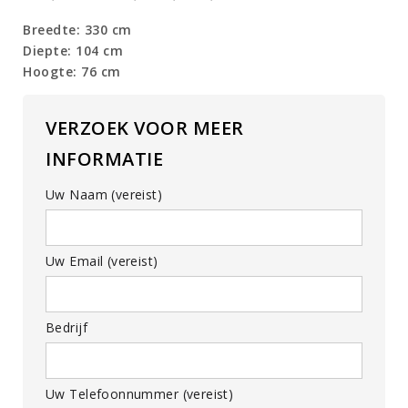
Breedte: 330 cm
Diepte: 104 cm
Hoogte: 76 cm
VERZOEK VOOR MEER
INFORMATIE
Uw Naam (vereist)
Uw Email (vereist)
Bedrijf
Uw Telefoonnummer (vereist)