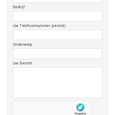
Bedrijf
Uw Telefoonnummer (vereist)
Onderwerp
Uw Bericht