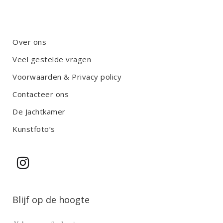
Over ons
Veel gestelde vragen
Voorwaarden & Privacy policy
Contacteer ons
De Jachtkamer
Kunstfoto’s
Blijf op de hoogte