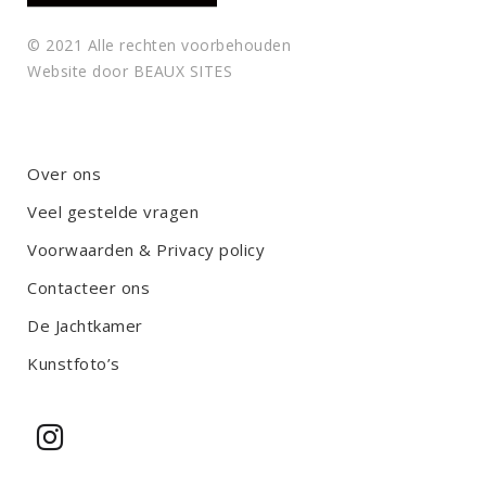
© 2021 Alle rechten voorbehouden
Website door
BEAUX SITES
Over ons
Veel gestelde vragen
Voorwaarden & Privacy policy
Contacteer ons
De Jachtkamer
Kunstfoto’s