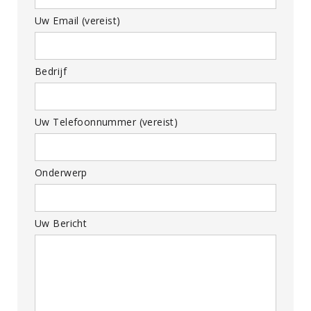
Uw Email (vereist)
Bedrijf
Uw Telefoonnummer (vereist)
Onderwerp
Uw Bericht