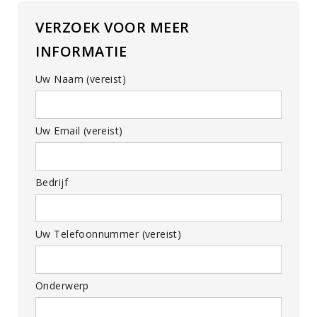
VERZOEK VOOR MEER
INFORMATIE
Uw Naam (vereist)
Uw Email (vereist)
Bedrijf
Uw Telefoonnummer (vereist)
Onderwerp