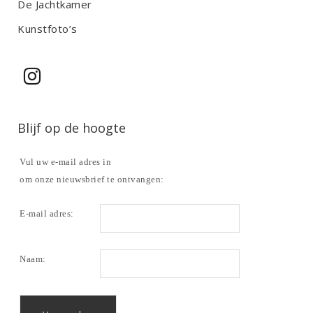
De Jachtkamer
Kunstfoto’s
Blijf op de hoogte
Vul uw e-mail adres in
om onze nieuwsbrief te ontvangen:
E-mail adres:
Naam: