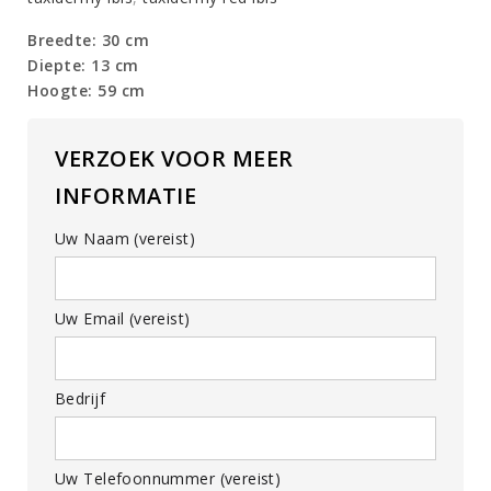
Breedte: 30 cm
Diepte: 13 cm
Hoogte: 59 cm
VERZOEK VOOR MEER
INFORMATIE
Uw Naam (vereist)
Uw Email (vereist)
Bedrijf
Uw Telefoonnummer (vereist)