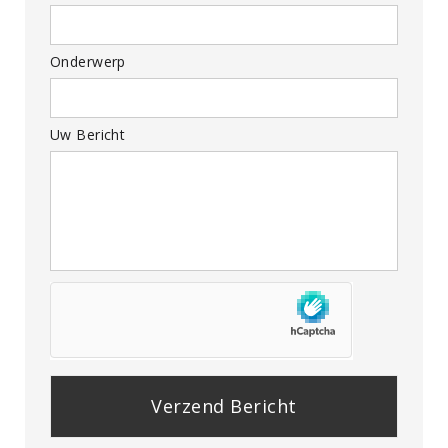
Onderwerp
Uw Bericht