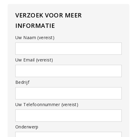
VERZOEK VOOR MEER
INFORMATIE
Uw Naam (vereist)
Uw Email (vereist)
Bedrijf
Uw Telefoonnummer (vereist)
Onderwerp