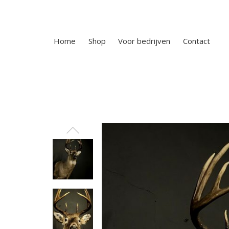
Home
Shop
Voor bedrijven
Contact