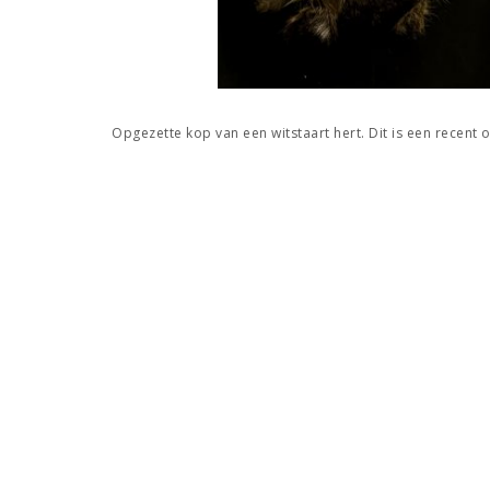
Opgezette kop van een witstaart hert. Dit is een recent 