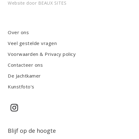
Website door
BEAUX SITES
Over ons
Veel gestelde vragen
Voorwaarden & Privacy policy
Contacteer ons
De Jachtkamer
Kunstfoto’s
Blijf op de hoogte