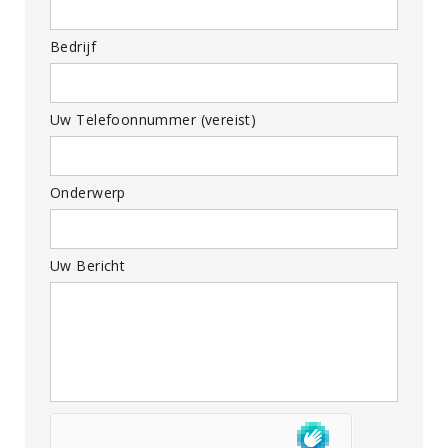
Bedrijf
Uw Telefoonnummer (vereist)
Onderwerp
Uw Bericht