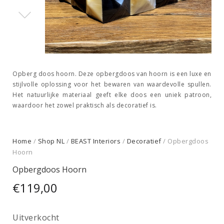
Opberg doos hoorn. Deze opbergdoos van hoorn is een luxe en
stijlvolle oplossing voor het bewaren van waardevolle spullen.
Het natuurlijke materiaal geeft elke doos een uniek patroon,
waardoor het zowel praktisch als decoratief is.
Home
/
Shop NL
/
BEAST Interiors
/
Decoratief
/ Opbergdoos
Hoorn
Opbergdoos Hoorn
€
119,00
Uitverkocht