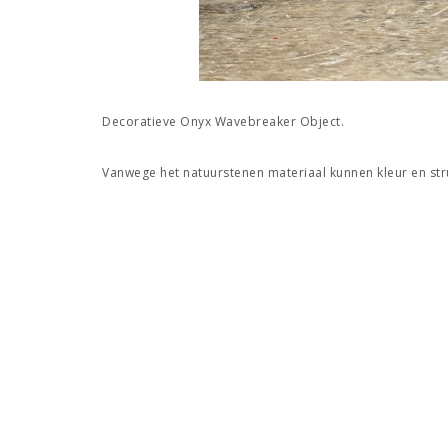
Decoratieve Onyx Wavebreaker Object.
Vanwege het natuurstenen materiaal kunnen kleur en struc