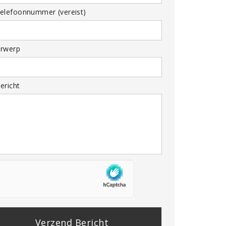
elefoonnummer (vereist)
rwerp
ericht