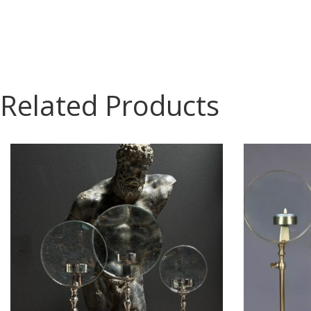
Related Products