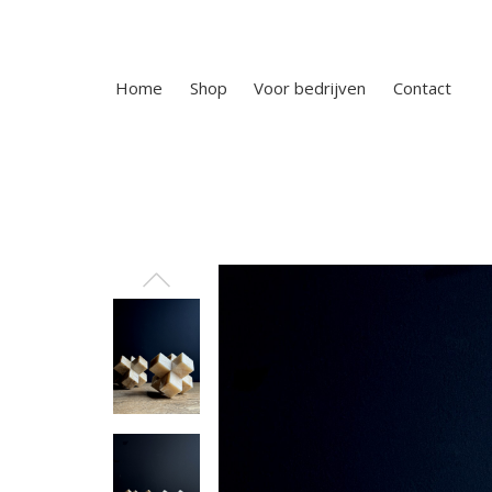
Home
Shop
Voor bedrijven
Contact