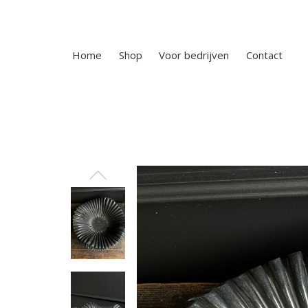
Home
Shop
Voor bedrijven
Contact