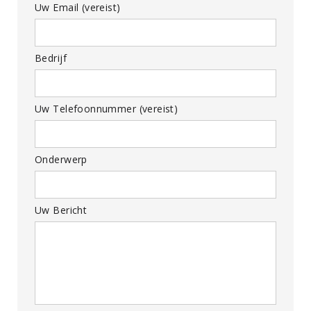
Uw Email (vereist)
Bedrijf
Uw Telefoonnummer (vereist)
Onderwerp
Uw Bericht