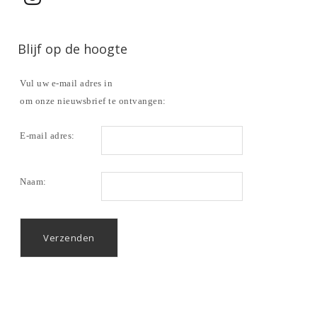
Blijf op de hoogte
Vul uw e-mail adres in
om onze nieuwsbrief te ontvangen:
E-mail adres:
Naam: