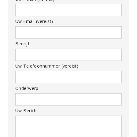
Uw Email (vereist)
Bedrijf
Uw Telefoonnummer (vereist)
Onderwerp
Uw Bericht