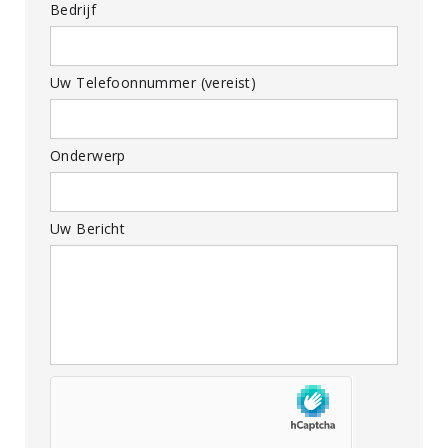
Bedrijf
Uw Telefoonnummer (vereist)
Onderwerp
Uw Bericht