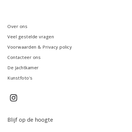
Over ons
Veel gestelde vragen
Voorwaarden & Privacy policy
Contacteer ons
De Jachtkamer
Kunstfoto’s
Blijf op de hoogte