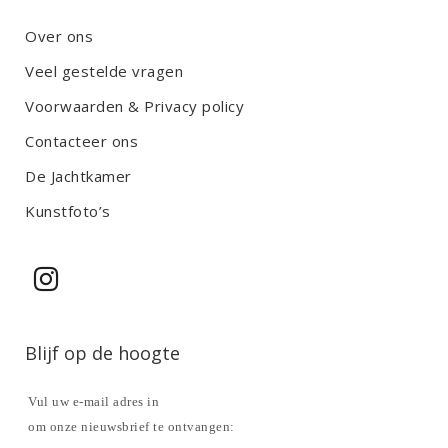
Over ons
Veel gestelde vragen
Voorwaarden & Privacy policy
Contacteer ons
De Jachtkamer
Kunstfoto’s
Blijf op de hoogte
Vul uw e-mail adres in
om onze nieuwsbrief te ontvangen: