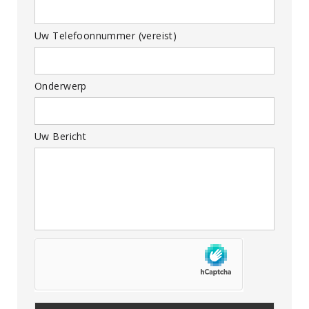
Uw Telefoonnummer (vereist)
Onderwerp
Uw Bericht